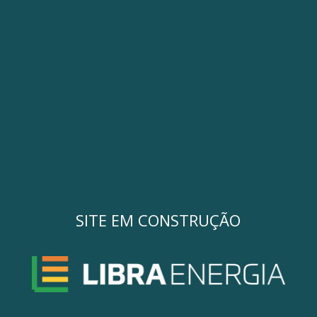
SITE EM CONSTRUÇÃO