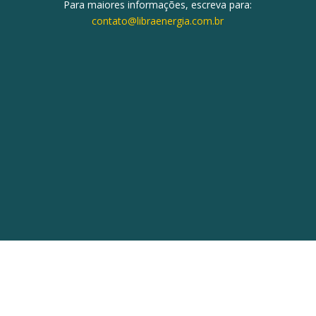
Para maiores informações, escreva para:
contato@libraenergia.com.br